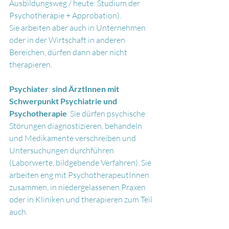
Ausbildungsweg / heute: Studium der 
Psychotherapie + Approbation).
Sie arbeiten aber auch in Unternehmen 
oder in der Wirtschaft in anderen 
Bereichen, dürfen dann aber nicht 
therapieren.
Psychiater
: 
sind ÄrztInnen mit 
Schwerpunkt Psychiatrie und 
Psychotherapie
. Sie dürfen psychische 
Störungen diagnostizieren, behandeln 
und Medikamente verschreiben und 
Untersuchungen durchführen 
(Laborwerte, bildgebende Verfahren). Sie 
arbeiten eng mit PsychotherapeutInnen 
zusammen, in niedergelassenen Praxen 
oder in Kliniken und therapieren zum Teil 
auch.