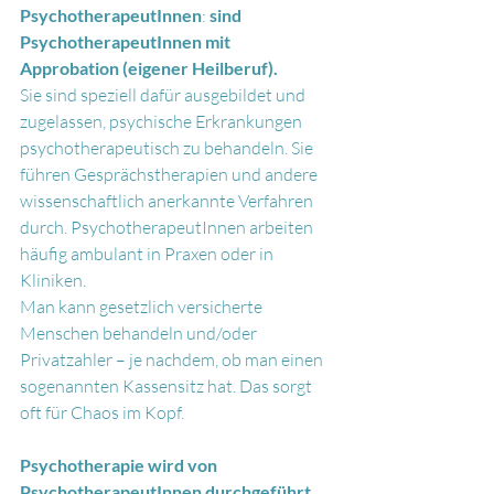
PsychotherapeutInnen
: 
sind 
PsychotherapeutInnen mit 
Approbation (eigener Heilberuf).
Sie sind speziell dafür ausgebildet und 
zugelassen, psychische Erkrankungen 
psychotherapeutisch zu behandeln. Sie 
führen Gesprächstherapien und andere 
wissenschaftlich anerkannte Verfahren 
durch. PsychotherapeutInnen arbeiten 
häufig ambulant in Praxen oder in 
Kliniken.
Man kann gesetzlich versicherte 
Menschen behandeln und/oder 
Privatzahler – je nachdem, ob man einen 
sogenannten Kassensitz hat. Das sorgt 
oft für Chaos im Kopf.
Psychotherapie wird von 
PsychotherapeutInnen durchgeführt 