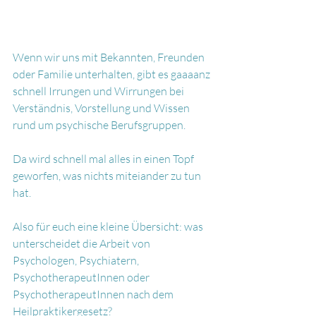
Wenn wir uns mit Bekannten, Freunden 
oder Familie unterhalten, gibt es gaaaanz 
schnell Irrungen und Wirrungen bei 
Verständnis, Vorstellung und Wissen 
rund um psychische Berufsgruppen.
Da wird schnell mal alles in einen Topf 
geworfen, was nichts miteiander zu tun 
hat. 
Also für euch eine kleine Übersicht: was 
unterscheidet die Arbeit von 
Psychologen, Psychiatern, 
PsychotherapeutInnen oder 
PsychotherapeutInnen nach dem 
Heilpraktikergesetz?