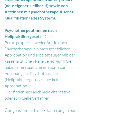
(neu: eigener Heilberuf) sowie von 
ÄrztInnen mit psychotherapeutischer 
Qualifikation (altes System).
PsychotherpeutInnnen nach 
Heilpraktikergesetz
: Diese 
Berufsgruppe ist weder ÄrztIn noch 
PsychotherapeutIn nach gesetzlicher 
Approbation und arbeitet außerhalb der 
kassenärztlichen Regelversorgung. Sie 
haben eine staatliche Erlaubnis zur 
Ausübung der Psychotherapie 
(Heilpraktikergesetz), aber keine 
Approbation.
Hier finden sich auch viele alternative 
oder spirituelle Verfahren.
Übrigens finde ich die Erläuterungen bei 