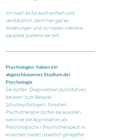
Ich mach es für euch einfach und 
verständlich, denn hier gab es 
Änderungen und wir haben mehrere 
parallele Systeme derzeit.
Psychologen
: 
haben ein 
abgeschlossenes Studium der 
Psychologie 
Sie dürfen: Diagnostiken durchführen, 
beraten (zum Beispiel 
Schulpsychologen), forschen. 
Psychotherapie dürfen sie ausüben, 
wenn sie die Approbation als 
Psychologische:r Psychotherapeut:in 
erworben haben (staatlich geregelter 