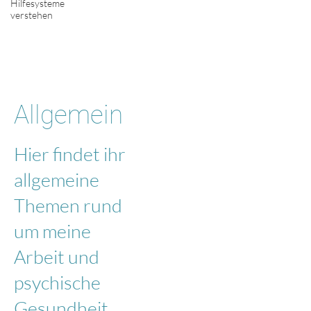
Hilfesysteme
verstehen
Allgemein
Hier findet ihr
allgemeine
Themen rund
um meine
Arbeit und
psychische
Gesundheit