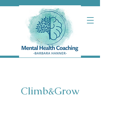
Climb&Grow